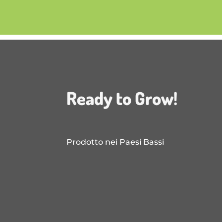
Ready to Grow!
Prodotto nei Paesi Bassi