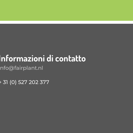
Informazioni di contatto
info@fairplant.nl
+ 31 (0) 527 202 377