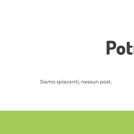
Pot
Siamo spiacenti, nessun post.