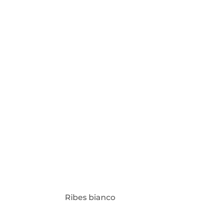
Ribes bianco