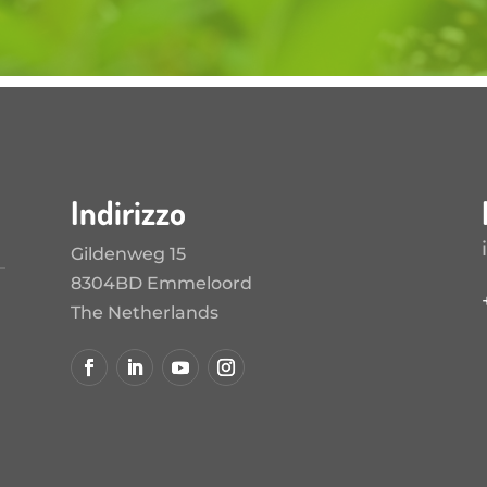
Indirizzo
Gildenweg 15
8304BD Emmeloord
The Netherlands