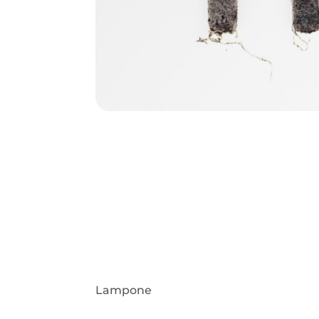
Lampone