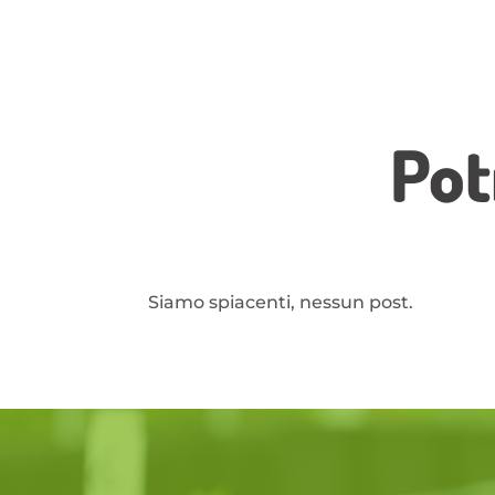
Pot
Siamo spiacenti, nessun post.