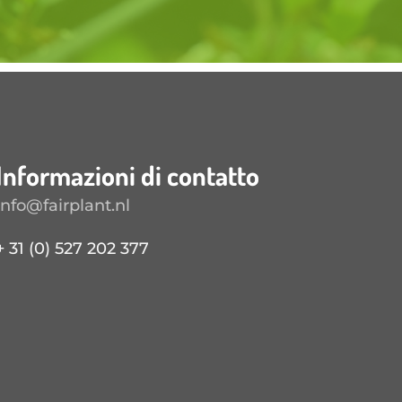
Informazioni di contatto
info@fairplant.nl
+ 31 (0) 527 202 377