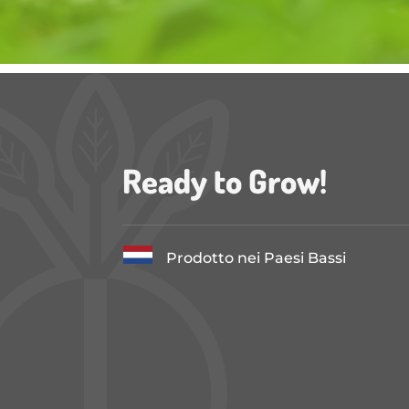
Ready to Grow!
Prodotto nei Paesi Bassi